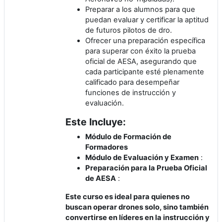
Preparar a los alumnos para que
puedan evaluar y certificar la aptitud
de futuros pilotos de dro.
Ofrecer una preparación específica
para superar con éxito la prueba
oficial de AESA, asegurando que
cada participante esté plenamente
calificado para desempeñar
funciones de instrucción y
evaluación.
Este Incluye:
Módulo de Formación de
Formadores
Módulo de Evaluación y Examen
:
Preparación para la Prueba Oficial
de AESA
:
Este curso es ideal para quienes no
buscan operar drones solo, sino también
convertirse en líderes en la instrucción y