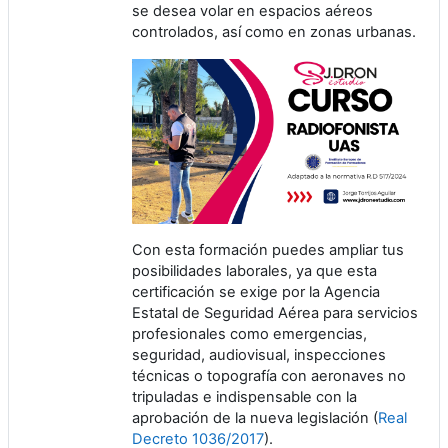
se desea volar en espacios aéreos
controlados, así como en zonas urbanas.
Con esta formación puedes ampliar tus
posibilidades laborales, ya que esta
certificación se exige por la Agencia
Estatal de Seguridad Aérea para servicios
profesionales como emergencias,
seguridad, audiovisual, inspecciones
técnicas o topografía con aeronaves no
tripuladas e indispensable con la
aprobación de la nueva legislación (
Real
Decreto 1036/2017
).