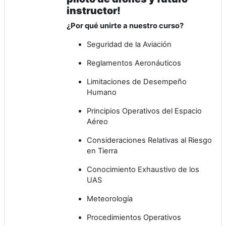
instructor!
¿Por qué unirte a nuestro curso?
Seguridad de la Aviación
Reglamentos Aeronáuticos
Limitaciones de Desempeño
Humano
Principios Operativos del Espacio
Aéreo
Consideraciones Relativas al Riesgo
en Tierra
Conocimiento Exhaustivo de los
UAS
Meteorología
Procedimientos Operativos