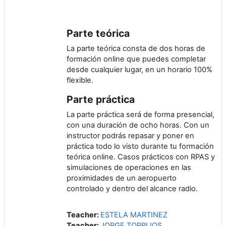
Parte teórica
La parte teórica consta de dos horas de
formación online que puedes completar
desde cualquier lugar, en un horario 100%
flexible.
Parte práctica
La parte práctica será de forma presencial,
con una duración de ocho horas. Con un
instructor podrás repasar y poner en
práctica todo lo visto durante tu formación
teórica online. Casos prácticos con RPAS y
simulaciones de operaciones en las
proximidades de un aeropuerto
controlado y dentro del alcance radio.
Teacher:
ESTELA MARTINEZ
Teacher:
JORGE TORRIJOS