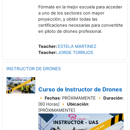
Fórmate en la mejor escuela para acceder
a uno de los sectores con mayor
proyección, y obtén todas las
certificaciones necesarias para convertirte
en piloto de drones profesional.
Teacher:
ESTELA MARTINEZ
Teacher:
JORGE TORRIJOS
INSTRUCTOR DE DRONES
Curso de Instructor de Drones
🔸
Fechas
: PRÓXIMAMENTE 🔸
Duración
:
[60 Horas] 🔸
Ubicación
:
[PRÓXIMAMENTE]