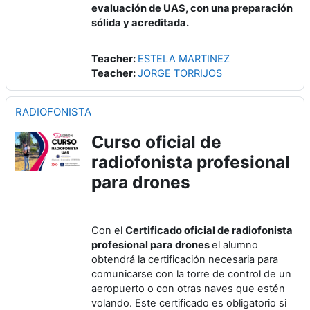
evaluación de UAS, con una preparación
sólida y acreditada.
Teacher:
ESTELA MARTINEZ
Teacher:
JORGE TORRIJOS
RADIOFONISTA
Curso oficial de
radiofonista profesional
para drones
Con el
Certificado oficial de radiofonista
profesional para drones
el alumno
obtendrá la certificación necesaria para
comunicarse con la torre de control de un
aeropuerto o con otras naves que estén
volando. Este certificado es obligatorio si