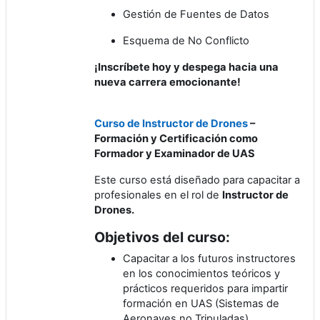
Gestión de Fuentes de Datos
Esquema de No Conflicto
¡Inscríbete hoy y despega hacia una
nueva carrera emocionante!
Curso de Instructor de Drones
–
Formación y Certificación como
Formador y Examinador de UAS
Este curso está diseñado para capacitar a
profesionales en el rol de
Instructor de
Drones.
Objetivos del curso:
Capacitar a los futuros instructores
en los conocimientos teóricos y
prácticos requeridos para impartir
formación en UAS (Sistemas de
Aeronaves no Tripuladas).