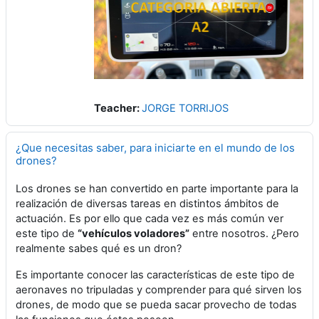
Teacher:
JORGE TORRIJOS
¿Que necesitas saber, para iniciarte en el mundo de los
drones?
Los drones se han convertido en parte importante para la
realización de diversas tareas en distintos ámbitos de
actuación. Es por ello que cada vez es más común ver
este tipo de
“vehículos voladores”
entre nosotros. ¿Pero
realmente sabes qué es un dron?
Es importante conocer las características de este tipo de
aeronaves no tripuladas y comprender para qué sirven los
drones, de modo que se pueda sacar provecho de todas