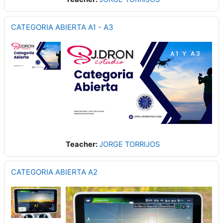
CATEGORIA ABIERTA A1 - A3
Teacher:
JORGE TORRIJOS
CATEGORIA ABIERTA A2