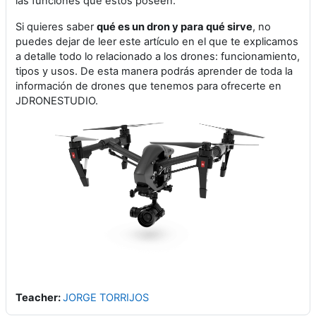
las funciones que éstos poseen.
Si quieres saber
qué es un dron y para qué sirve
, no
puedes dejar de leer este artículo en el que te explicamos
a detalle todo lo relacionado a los drones: funcionamiento,
tipos y usos. De esta manera podrás aprender de toda la
información de drones que tenemos para ofrecerte en
JDRONESTUDIO.
Teacher:
JORGE TORRIJOS