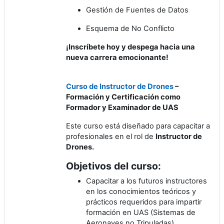
Gestión de Fuentes de Datos
Esquema de No Conflicto
¡Inscríbete hoy y despega hacia una
nueva carrera emocionante!
Curso de Instructor de Drones
–
Formación y Certificación como
Formador y Examinador de UAS
Este curso está diseñado para capacitar a
profesionales en el rol de
Instructor de
Drones.
Objetivos del curso:
Capacitar a los futuros instructores
en los conocimientos teóricos y
prácticos requeridos para impartir
formación en UAS (Sistemas de
Aeronaves no Tripuladas).