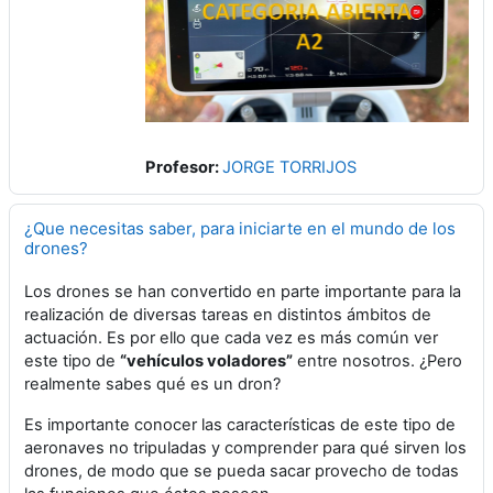
Profesor:
JORGE TORRIJOS
¿Que necesitas saber, para iniciarte en el mundo de los
drones?
Los drones se han convertido en parte importante para la
realización de diversas tareas en distintos ámbitos de
actuación. Es por ello que cada vez es más común ver
este tipo de
“vehículos voladores”
entre nosotros. ¿Pero
realmente sabes qué es un dron?
Es importante conocer las características de este tipo de
aeronaves no tripuladas y comprender para qué sirven los
drones, de modo que se pueda sacar provecho de todas