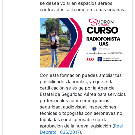
se desea volar en espacios aéreos
controlados, así como en zonas urbanas.
Con esta formación puedes ampliar tus
posibilidades laborales, ya que esta
certificación se exige por la Agencia
Estatal de Seguridad Aérea para servicios
profesionales como emergencias,
seguridad, audiovisual, inspecciones
técnicas o topografía con aeronaves no
tripuladas e indispensable con la
aprobación de la nueva legislación (
Real
Decreto 1036/2017
).