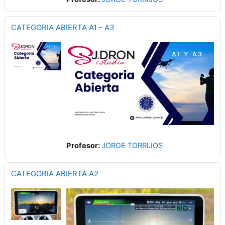
CATEGORIA ABIERTA A1 - A3
Profesor:
JORGE TORRIJOS
CATEGORIA ABIERTA A2