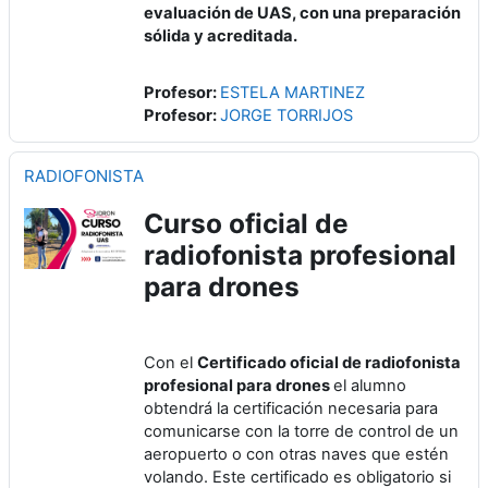
evaluación de UAS, con una preparación
sólida y acreditada.
Profesor:
ESTELA MARTINEZ
Profesor:
JORGE TORRIJOS
RADIOFONISTA
Curso oficial de
radiofonista profesional
para drones
Con el
Certificado oficial de radiofonista
profesional para drones
el alumno
obtendrá la certificación necesaria para
comunicarse con la torre de control de un
aeropuerto o con otras naves que estén
volando. Este certificado es obligatorio si