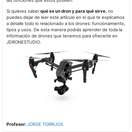
las funciones que éstos poseen.
Si quieres saber
qué es un dron y para qué sirve
, no
puedes dejar de leer este artículo en el que te explicamos
a detalle todo lo relacionado a los drones: funcionamiento,
tipos y usos. De esta manera podrás aprender de toda la
información de drones que tenemos para ofrecerte en
JDRONESTUDIO.
Profesor:
JORGE TORRIJOS