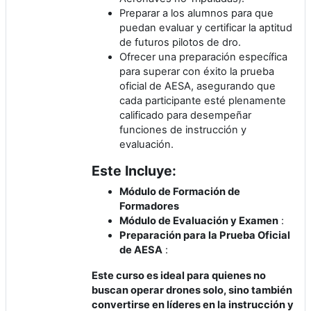
Preparar a los alumnos para que
puedan evaluar y certificar la aptitud
de futuros pilotos de dro.
Ofrecer una preparación específica
para superar con éxito la prueba
oficial de AESA, asegurando que
cada participante esté plenamente
calificado para desempeñar
funciones de instrucción y
evaluación.
Este Incluye:
Módulo de Formación de
Formadores
Módulo de Evaluación y Examen
:
Preparación para la Prueba Oficial
de AESA
:
Este curso es ideal para quienes no
buscan operar drones solo, sino también
convertirse en líderes en la instrucción y