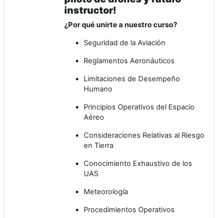
instructor!
¿Por qué unirte a nuestro curso?
Seguridad de la Aviación
Reglamentos Aeronáuticos
Limitaciones de Desempeño
Humano
Principios Operativos del Espacio
Aéreo
Consideraciones Relativas al Riesgo
en Tierra
Conocimiento Exhaustivo de los
UAS
Meteorología
Procedimientos Operativos