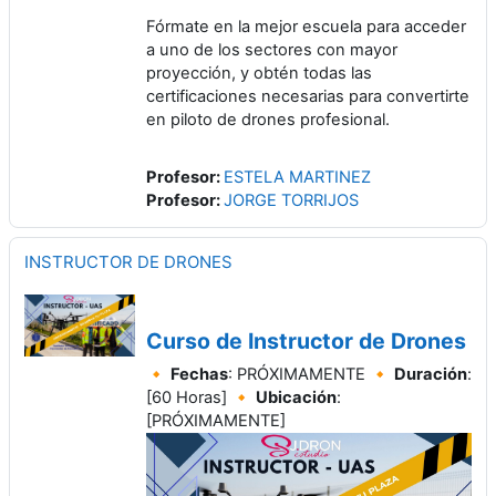
Fórmate en la mejor escuela para acceder
a uno de los sectores con mayor
proyección, y obtén todas las
certificaciones necesarias para convertirte
en piloto de drones profesional.
Profesor:
ESTELA MARTINEZ
Profesor:
JORGE TORRIJOS
INSTRUCTOR DE DRONES
Curso de Instructor de Drones
🔸
Fechas
: PRÓXIMAMENTE 🔸
Duración
:
[60 Horas] 🔸
Ubicación
:
[PRÓXIMAMENTE]