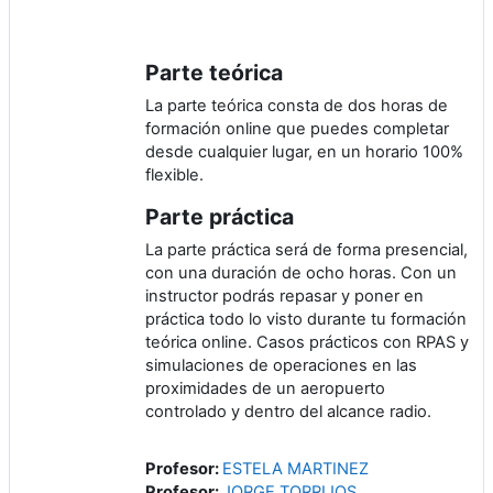
Parte teórica
La parte teórica consta de dos horas de
formación online que puedes completar
desde cualquier lugar, en un horario 100%
flexible.
Parte práctica
La parte práctica será de forma presencial,
con una duración de ocho horas. Con un
instructor podrás repasar y poner en
práctica todo lo visto durante tu formación
teórica online. Casos prácticos con RPAS y
simulaciones de operaciones en las
proximidades de un aeropuerto
controlado y dentro del alcance radio.
Profesor:
ESTELA MARTINEZ
Profesor:
JORGE TORRIJOS