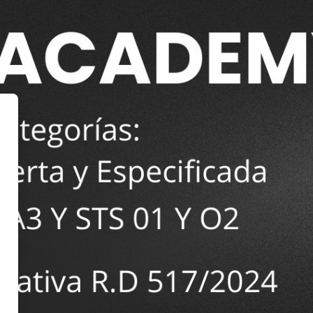
NESTUDIO - ESCUELA DE PILO