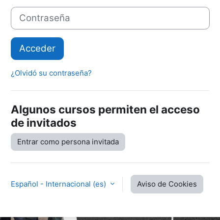
Contraseña
Acceder
¿Olvidó su contraseña?
Algunos cursos permiten el acceso
de invitados
Entrar como persona invitada
Español - Internacional ‎(es)‎
Aviso de Cookies